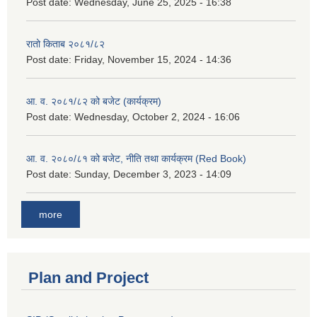
Post date:
Wednesday, June 25, 2025 - 16:38
रातो किताब २०८१/८२
Post date:
Friday, November 15, 2024 - 14:36
आ. व. २०८१/८२ को बजेट (कार्यक्रम)
Post date:
Wednesday, October 2, 2024 - 16:06
आ. व. २०८०/८१ को बजेट, नीति तथा कार्यक्रम (Red Book)
Post date:
Sunday, December 3, 2023 - 14:09
more
Plan and Project