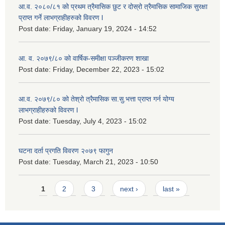
आ.व. २०८०/८१ को प्रथम त्रैमासिक छुट र दोस्रो त्रैमासिक सामाजिक सुरक्षा
प्राप्त गर्ने लाभग्राहीहरुको विवरण l
Post date:
Friday, January 19, 2024 - 14:52
आ. व. २०७९/८० को वार्षिक-समीक्षा पञ्जीकरण शाखा
Post date:
Friday, December 22, 2023 - 15:02
आ.व. २०७९/८० को तेश्रो त्रैमासिक सा.सु.भ‍त्ता प्राप्त गर्न योग्य
लाभग्राहीहरुको विवरण l
Post date:
Tuesday, July 4, 2023 - 15:02
घटना दर्ता प्रगति विवरण २०७९ फागुन
Post date:
Tuesday, March 21, 2023 - 10:50
Pages
1
2
3
next ›
last »