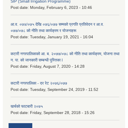
SIP (Small Irrigation Programme)
Post date:
Monday, February 6, 2023 - 10:46
आ.व. ०७४/०७५ देखि ०७६/०७७ सम्मको प्रगति प्रतिवेदन र आ.व.
०७७/०७८ को नीति तथा कार्यक्रम र योजनाहरू
Post date:
Tuesday, January 19, 2021 - 16:04
कटारी नगरपालिकाको आ. ब. २०७७/०७८ को नीति तथा कार्यक्रम, योजना तथा
न. पा. को जानकारी सम्बन्धी पुस्तिका l
Post date:
Friday, August 7, 2020 - 14:28
कटारी नगरपालिका - दर रेट २०७६/०७७
Post date:
Tuesday, September 24, 2019 - 11:52
खर्चको फाटबारी २०७५
Post date:
Friday, September 28, 2018 - 15:26