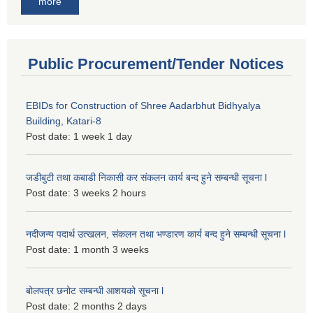
more
Public Procurement/Tender Notices
EBIDs for Construction of Shree Aadarbhut Bidhyalya
Building, Katari-8
Post date:
1 week 1 day
जडीबुटी तथा कबाडी निकासी कर संकलन कार्य बन्द हुने सम्बन्धी सूचना l
Post date:
3 weeks 2 hours
नदीजन्य पदार्थ उत्खलन, संकलन तथा भण्डारण कार्य बन्द हुने सम्बन्धी सूचना l
Post date:
1 month 3 weeks
बोलपत्र छनोट सम्बन्धी आशयको सूचना l
Post date:
2 months 2 days