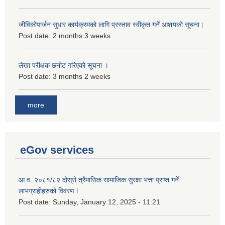
जीविकोपार्जन सुधार कार्यक्रमको लागि प्रस्ताव स्वीकृत गर्ने आशयको सूचना।
Post date:
2 months 3 weeks
लेखा परीक्षक छनोट गरिएको सूचना ।
Post date:
3 months 2 weeks
more
eGov services
आ.व. २०८१/८२ दोस्रो त्रैमासिक सामाजिक सुरक्षा भत्ता प्राप्त गर्ने
लाभग्राहीहरुको विवरण l
Post date:
Sunday, January 12, 2025 - 11:21