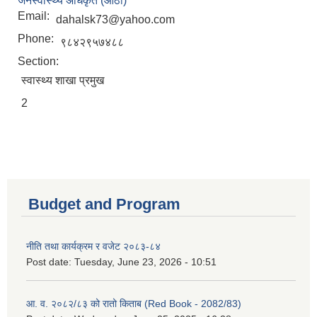
जनस्वास्थ्य अधिकृत (आठौं)
Email:
dahalsk73@yahoo.com
Phone:
९८४२९५७४८८
Section:
स्वास्थ्य शाखा प्रमुख
2
Budget and Program
नीति तथा कार्यक्रम र वजेट २०८३-८४
Post date:
Tuesday, June 23, 2026 - 10:51
आ. व. २०८२/८३ को रातो किताब (Red Book - 2082/83)