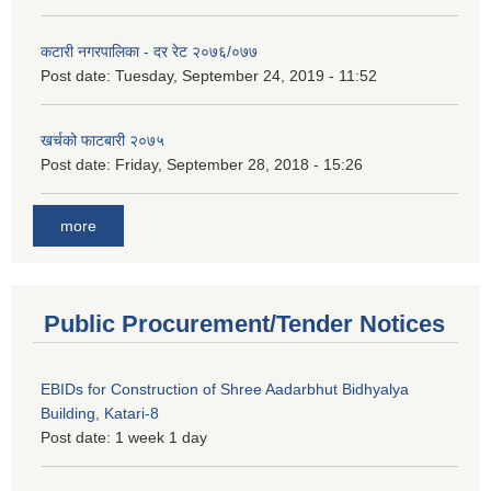
कटारी नगरपालिका - दर रेट २०७६/०७७
Post date:
Tuesday, September 24, 2019 - 11:52
खर्चको फाटबारी २०७५
Post date:
Friday, September 28, 2018 - 15:26
more
Public Procurement/Tender Notices
EBIDs for Construction of Shree Aadarbhut Bidhyalya
Building, Katari-8
Post date:
1 week 1 day