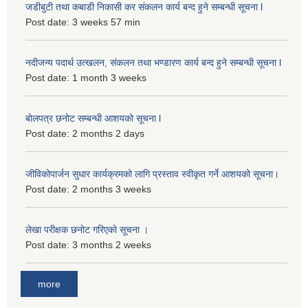
जडीबुटी तथा कबाडी निकासी कर संकलन कार्य बन्द हुने सम्बन्धी सूचना l
Post date:
3 weeks 57 min
नदीजन्य पदार्थ उत्खलन, संकलन तथा भण्डारण कार्य बन्द हुने सम्बन्धी सूचना l
Post date:
1 month 3 weeks
बोलपत्र छनोट सम्बन्धी आशयको सूचना l
Post date:
2 months 2 days
जीविकोपार्जन सुधार कार्यक्रमको लागि प्रस्ताव स्वीकृत गर्ने आशयको सूचना।
Post date:
2 months 3 weeks
लेखा परीक्षक छनोट गरिएको सूचना ।
Post date:
3 months 2 weeks
more