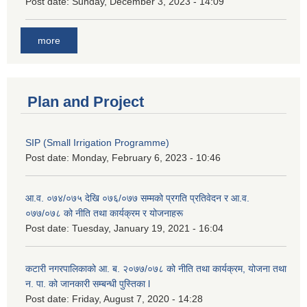
Post date:
Sunday, December 3, 2023 - 14:09
more
Plan and Project
SIP (Small Irrigation Programme)
Post date:
Monday, February 6, 2023 - 10:46
आ.व. ०७४/०७५ देखि ०७६/०७७ सम्मको प्रगति प्रतिवेदन र आ.व.
०७७/०७८ को नीति तथा कार्यक्रम र योजनाहरू
Post date:
Tuesday, January 19, 2021 - 16:04
कटारी नगरपालिकाको आ. ब. २०७७/०७८ को नीति तथा कार्यक्रम, योजना तथा
न. पा. को जानकारी सम्बन्धी पुस्तिका l
Post date:
Friday, August 7, 2020 - 14:28