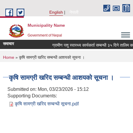
Skip to main content
English
नेपाली
Municipality Name
Government of Nepal
समाचार
ग्रामीण पशु स्वास्थ्य कार्यकर्ता सम्बन्धी ३५ दिने तालिम क
You are here
Home
» कृषि सामग्री खरिद सम्बन्धी आशयको सूचना ।
कृषि सामग्री खरिद सम्बन्धी आशयको सूचना ।
Submitted on:
Mon, 03/23/2026 - 15:12
Supporting Documents:
कृषि सामग्री खरिद सम्बन्धी सूचना.pdf