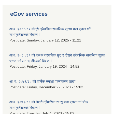
eGov services
आ.व. २०८१/८२ दोस्रो त्रैमासिक सामाजिक सुरक्षा भत्ता प्राप्त गर्ने
लाभग्राहीहरुको विवरण l
Post date:
Sunday, January 12, 2025 - 11:21
आ.व. २०८०/८१ को प्रथम त्रैमासिक छुट र दोस्रो त्रैमासिक सामाजिक सुरक्षा
प्राप्त गर्ने लाभग्राहीहरुको विवरण l
Post date:
Friday, January 19, 2024 - 14:52
आ. व. २०७९/८० को वार्षिक-समीक्षा पञ्जीकरण शाखा
Post date:
Friday, December 22, 2023 - 15:02
आ.व. २०७९/८० को तेश्रो त्रैमासिक सा.सु.भ‍त्ता प्राप्त गर्न योग्य
लाभग्राहीहरुको विवरण l
Post date:
Tuesday, July 4, 2023 - 15:02