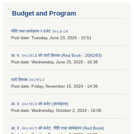
Budget and Program
नीति तथा कार्यक्रम र वजेट २०८३-८४
Post date:
Tuesday, June 23, 2026 - 10:51
आ. व. २०८२/८३ को रातो किताब (Red Book - 2082/83)
Post date:
Wednesday, June 25, 2025 - 16:38
रातो किताब २०८१/८२
Post date:
Friday, November 15, 2024 - 14:36
आ. व. २०८१/८२ को बजेट (कार्यक्रम)
Post date:
Wednesday, October 2, 2024 - 16:06
आ. व. २०८०/८१ को बजेट, नीति तथा कार्यक्रम (Red Book)