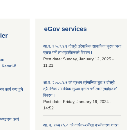
eGov services
der
आ.व. २०८१/८२ दोस्रो त्रैमासिक सामाजिक सुरक्षा भत्ता
प्राप्त गर्ने लाभग्राहीहरुको विवरण l
Post date:
Sunday, January 12, 2025 -
ree
11:21
 Katari-8
आ.व. २०८०/८१ को प्रथम त्रैमासिक छुट र दोस्रो
त्रैमासिक सामाजिक सुरक्षा प्राप्त गर्ने लाभग्राहीहरुको
कार्य बन्द हुने
विवरण l
Post date:
Friday, January 19, 2024 -
14:52
ण्डारण कार्य
आ. व. २०७९/८० को वार्षिक-समीक्षा पञ्जीकरण शाखा