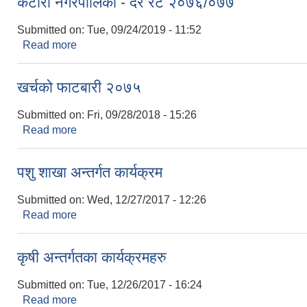
कटारी नगरपालिका - दर रेट २०७६/०७७
Submitted on:
Tue, 09/24/2019 - 11:52
Read more
about कटारी नगरपालिका - दर रेट २०७६/०७७
खर्चको फाटबारी २०७५
Submitted on:
Fri, 09/28/2018 - 15:26
Read more
about खर्चको फाटबारी २०७५
पशु शाखा अन्तर्गत कार्यक्रम
Submitted on:
Wed, 12/27/2017 - 12:26
Read more
about पशु शाखा अन्तर्गत कार्यक्रम
कृषी अन्तर्गतका कार्यक्रमहरु
Submitted on:
Tue, 12/26/2017 - 16:24
Read more
about कृषी अन्तर्गतका कार्यक्रमहरु