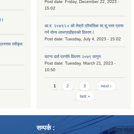
Post date:
Friday, December 22, 2023 -
15:02
 l
आ.व. २०७९/८० को तेश्रो त्रैमासिक सा.सु.भ‍त्ता प्राप्त
गर्न योग्य लाभग्राहीहरुको विवरण l
Post date:
Tuesday, July 4, 2023 - 15:02
्रस्ताव स्वीकृत
घटना दर्ता प्रगति विवरण २०७९ फागुन
Post date:
Tuesday, March 21, 2023 -
10:50
Pages
1
2
3
next ›
last »
सम्पर्क :