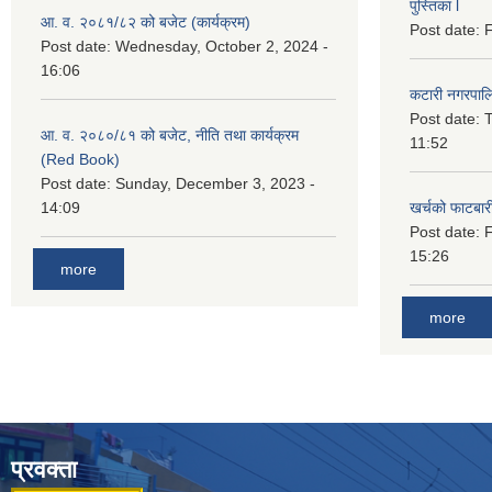
पुस्तिका l
आ. व. २०८१/८२ को बजेट (कार्यक्रम)
Post date:
F
Post date:
Wednesday, October 2, 2024 -
16:06
कटारी नगरपाल
Post date:
T
आ. व. २०८०/८१ को बजेट, नीति तथा कार्यक्रम
11:52
(Red Book)
Post date:
Sunday, December 3, 2023 -
14:09
खर्चको फाटबा
Post date:
F
15:26
more
more
प्रवक्ता