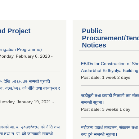
nd Project
Public
Procurement/Ten
Notices
Irrigation Programme)
onday, February 6, 2023 -
EBIDs for Construction of Sh
Aadarbhut Bidhyalya Building,
Post date:
1 week 2 days
 देखि ०७६/०७७ सम्मको प्रगति
.व. ०७७/०७८ को नीति तथा कार्यक्रम र
जडीबुटी तथा कबाडी निकासी कर संकलन 
uesday, January 19, 2021 -
सम्बन्धी सूचना l
Post date:
3 weeks 1 day
िकाको आ. ब. २०७७/०७८ को नीति तथा
नदीजन्य पदार्थ उत्खलन, संकलन तथा भ
ना तथा न. पा. को जानकारी सम्बन्धी
बन्द हुने सम्बन्धी सूचना l