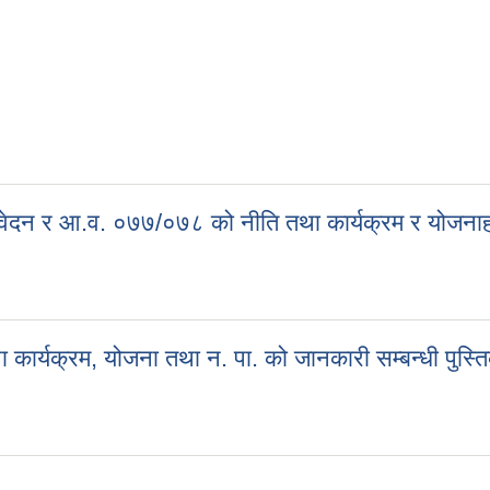
ेदन र आ.व. ०७७/०७८ को नीति तथा कार्यक्रम र योजना
िवेदन र आ.व. ०७७/०७८ को नीति तथा कार्यक्रम र योजनाहरू
्यक्रम, योजना तथा न. पा. को जानकारी सम्बन्धी पुस्ति
ार्यक्रम, योजना तथा न. पा. को जानकारी सम्बन्धी पुस्तिका l