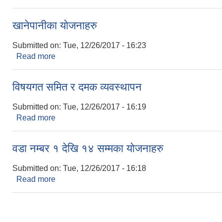
खानेपानीका याेजनाहरु
Submitted on:
Tue, 12/26/2017 - 16:23
Read more
about खानेपानीका याेजनाहरु
विषयगत समित र दमक व्यवस्थापन
Submitted on:
Tue, 12/26/2017 - 16:19
Read more
about विषयगत समित र दमक व्यवस्थापन
वडा नम्बर १ देखि १४ सम्मका याेजनाहरु
Submitted on:
Tue, 12/26/2017 - 16:18
Read more
about वडा नम्बर १ देखि १४ सम्मका याेजनाहरु
Pages