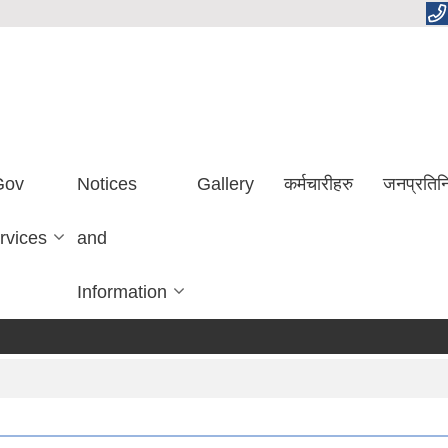
Gov
Notices
Gallery
कर्मचारीहरु
जनप्रतिन
rvices
and
Information