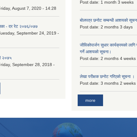
Post date:
1 month 3 weeks
riday, August 7, 2020 - 14:28
बोलपत्र छनोट सम्बन्धी आशयको सूचना
िका - दर रेट २०७६/०७७
Post date:
2 months 3 days
uesday, September 24, 2019 -
जीविकोपार्जन सुधार कार्यक्रमको लागि प
गर्ने आशयको सूचना।
री २०७५
Post date:
2 months 4 weeks
riday, September 28, 2018 -
लेखा परीक्षक छनोट गरिएको सूचना ।
Post date:
3 months 2 weeks
more