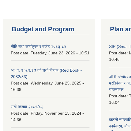
Budget and Program
Plan a
नीति तथा कार्यक्रम र वजेट २०८३-८४
SIP (Small 
Post date:
Tuesday, June 23, 2026 - 10:51
Post date:
M
10:46
आ. व. २०८२/८३ को रातो किताब (Red Book -
2082/83)
आ.व. ०७४/०७५
Post date:
Wednesday, June 25, 2025 -
प्रतिवेदन र आ
16:38
योजनाहरू
Post date:
T
16:04
रातो किताब २०८१/८२
Post date:
Friday, November 15, 2024 -
14:36
कटारी नगरपाल
कार्यक्रम, योज