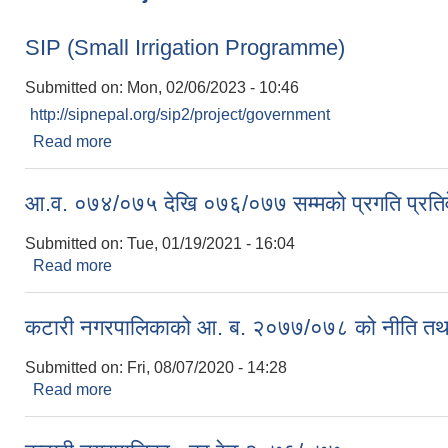
SIP (Small Irrigation Programme)
Submitted on:
Mon, 02/06/2023 - 10:46
http://sipnepal.org/sip2/project/government
Read more
about SIP (Small Irrigation Programme)
आ.व. ०७४/०७५ देखि ०७६/०७७ सम्मको प्रगति प्रतिव
Submitted on:
Tue, 01/19/2021 - 16:04
Read more
about आ.व. ०७४/०७५ देखि ०७६/०७७ सम्मको प्रगति प्रत
कटारी नगरपालिकाको आ. ब. २०७७/०७८ को नीति तथा कार
Submitted on:
Fri, 08/07/2020 - 14:28
Read more
about कटारी नगरपालिकाको आ. ब. २०७७/०७८ को नीति तथा क