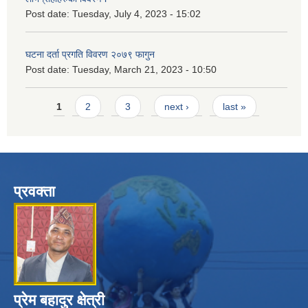
Post date:
Tuesday, July 4, 2023 - 15:02
घटना दर्ता प्रगति विवरण २०७९ फागुन
Post date:
Tuesday, March 21, 2023 - 10:50
Pages
1
2
3
next ›
last »
प्रवक्ता
प्रेम बहादुर क्षेत्री