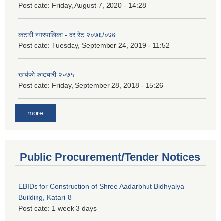
Post date:
Friday, August 7, 2020 - 14:28
कटारी नगरपालिका - दर रेट २०७६/०७७
Post date:
Tuesday, September 24, 2019 - 11:52
खर्चको फाटबारी २०७५
Post date:
Friday, September 28, 2018 - 15:26
more
Public Procurement/Tender Notices
EBIDs for Construction of Shree Aadarbhut Bidhyalya
Building, Katari-8
Post date:
1 week 3 days