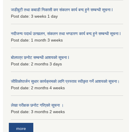
जडीबुटी तथा कबाडी निकासी कर संकलन कार्य बन्द हुने सम्बन्धी सूचना l
Post date:
3 weeks 1 day
नदीजन्य पदार्थ उत्खलन, संकलन तथा भण्डारण कार्य बन्द हुने सम्बन्धी सूचना l
Post date:
1 month 3 weeks
बोलपत्र छनोट सम्बन्धी आशयको सूचना l
Post date:
2 months 3 days
जीविकोपार्जन सुधार कार्यक्रमको लागि प्रस्ताव स्वीकृत गर्ने आशयको सूचना।
Post date:
2 months 4 weeks
लेखा परीक्षक छनोट गरिएको सूचना ।
Post date:
3 months 2 weeks
more