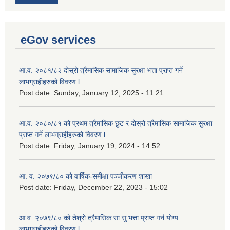
eGov services
आ.व. २०८१/८२ दोस्रो त्रैमासिक सामाजिक सुरक्षा भत्ता प्राप्त गर्ने
लाभग्राहीहरुको विवरण l
Post date:
Sunday, January 12, 2025 - 11:21
आ.व. २०८०/८१ को प्रथम त्रैमासिक छुट र दोस्रो त्रैमासिक सामाजिक सुरक्षा
प्राप्त गर्ने लाभग्राहीहरुको विवरण l
Post date:
Friday, January 19, 2024 - 14:52
आ. व. २०७९/८० को वार्षिक-समीक्षा पञ्जीकरण शाखा
Post date:
Friday, December 22, 2023 - 15:02
आ.व. २०७९/८० को तेश्रो त्रैमासिक सा.सु.भ‍त्ता प्राप्त गर्न योग्य
लाभग्राहीहरुको विवरण l