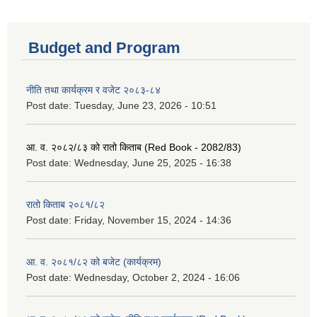
Budget and Program
नीति तथा कार्यक्रम र वजेट २०८३-८४
Post date:
Tuesday, June 23, 2026 - 10:51
आ. व. २०८२/८३ को रातो किताब (Red Book - 2082/83)
Post date:
Wednesday, June 25, 2025 - 16:38
रातो किताब २०८१/८२
Post date:
Friday, November 15, 2024 - 14:36
आ. व. २०८१/८२ को बजेट (कार्यक्रम)
Post date:
Wednesday, October 2, 2024 - 16:06