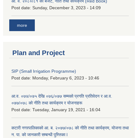
आ. व. २०८०/८१ को बजेट, नीति तथा कार्यक्रम (Red Book)
Post date:
Sunday, December 3, 2023 - 14:09
more
Plan and Project
SIP (Small Irrigation Programme)
Post date:
Monday, February 6, 2023 - 10:46
आ.व. ०७४/०७५ देखि ०७६/०७७ सम्मको प्रगति प्रतिवेदन र आ.व.
०७७/०७८ को नीति तथा कार्यक्रम र योजनाहरू
Post date:
Tuesday, January 19, 2021 - 16:04
कटारी नगरपालिकाको आ. ब. २०७७/०७८ को नीति तथा कार्यक्रम, योजना तथा
न. पा. को जानकारी सम्बन्धी पुस्तिका l