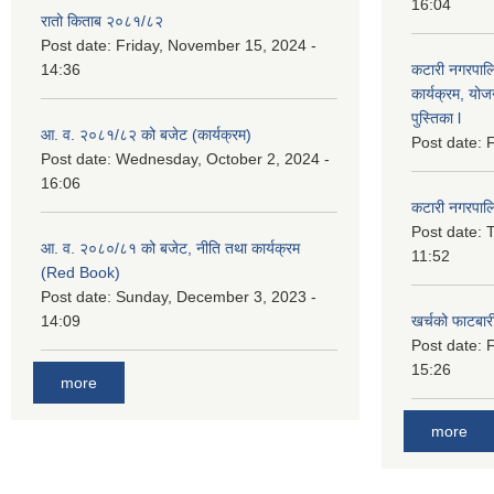
16:04
रातो किताब २०८१/८२
Post date:
Friday, November 15, 2024 -
14:36
कटारी नगरपाल
कार्यक्रम, योज
पुस्तिका l
आ. व. २०८१/८२ को बजेट (कार्यक्रम)
Post date:
F
Post date:
Wednesday, October 2, 2024 -
16:06
कटारी नगरपाल
Post date:
T
आ. व. २०८०/८१ को बजेट, नीति तथा कार्यक्रम
11:52
(Red Book)
Post date:
Sunday, December 3, 2023 -
14:09
खर्चको फाटबा
Post date:
F
15:26
more
more