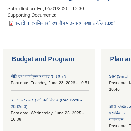
Submitted on:
Fri, 05/01/2026 - 13:30
Supporting Documents:
कटारी नगरपालिकाको स्थानीय पाठ्यक्रम कक्षा ६ देखि ८.pdf
Budget and Program
Plan a
नीति तथा कार्यक्रम र वजेट २०८३-८४
SIP (Small 
Post date:
Tuesday, June 23, 2026 - 10:51
Post date:
M
10:46
आ. व. २०८२/८३ को रातो किताब (Red Book -
2082/83)
आ.व. ०७४/०७५
Post date:
Wednesday, June 25, 2025 -
प्रतिवेदन र आ
16:38
योजनाहरू
Post date:
T