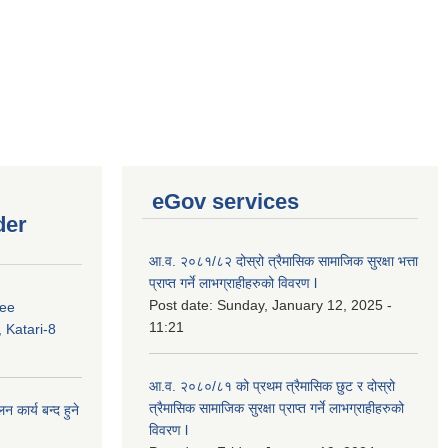
eGov services
der
आ.व. २०८१/८२ दोस्रो त्रैमासिक सामाजिक सुरक्षा भत्ता
प्राप्त गर्ने लाभग्राहीहरुको विवरण l
Post date:
Sunday, January 12, 2025 -
ree
11:21
 Katari-8
आ.व. २०८०/८१ को प्रथम त्रैमासिक छुट र दोस्रो
त्रैमासिक सामाजिक सुरक्षा प्राप्त गर्ने लाभग्राहीहरुको
कार्य बन्द हुने
विवरण l