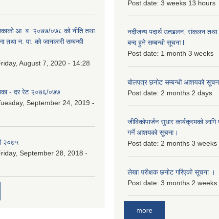
Post date:
3 weeks 13 hours
िकाको आ. ब. २०७७/०७८ को नीति तथा
नदीजन्य पदार्थ उत्खलन, संकलन तथा भ
ना तथा न. पा. को जानकारी सम्बन्धी
बन्द हुने सम्बन्धी सूचना l
Post date:
1 month 3 weeks
riday, August 7, 2020 - 14:28
बोलपत्र छनोट सम्बन्धी आशयको सूचना
िका - दर रेट २०७६/०७७
Post date:
2 months 2 days
uesday, September 24, 2019 -
जीविकोपार्जन सुधार कार्यक्रमको लागि प
गर्ने आशयको सूचना।
री २०७५
Post date:
2 months 3 weeks
riday, September 28, 2018 -
लेखा परीक्षक छनोट गरिएको सूचना ।
Post date:
3 months 2 weeks
more