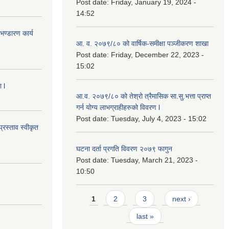
Post date:
Friday, January 19, 2024 -
14:52
ण्डारण कार्य
आ. व. २०७९/८० को वार्षिक-समीक्षा पञ्जीकरण शाखा
Post date:
Friday, December 22, 2023 -
15:02
 l
आ.व. २०७९/८० को तेश्रो त्रैमासिक सा.सु.भ‍त्ता प्राप्त
गर्न योग्य लाभग्राहीहरुको विवरण l
Post date:
Tuesday, July 4, 2023 - 15:02
्रस्ताव स्वीकृत
घटना दर्ता प्रगति विवरण २०७९ फागुन
Post date:
Tuesday, March 21, 2023 -
10:50
Pages
1
2
3
next ›
last »