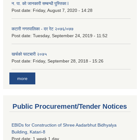
न. पा. को जानकारी सम्बन्धी पुस्तिका l
Post date:
Friday, August 7, 2020 - 14:28
कटारी नगरपालिका - दर रेट २०७६/०७७
Post date:
Tuesday, September 24, 2019 - 11:52
खर्चको फाटबारी २०७५
Post date:
Friday, September 28, 2018 - 15:26
more
Public Procurement/Tender Notices
EBIDs for Construction of Shree Aadarbhut Bidhyalya
Building, Katari-8
Post date:
1 week 1 day