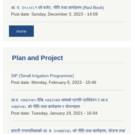
आ. व. २०८०/८१ को बजेट, नीति तथा कार्यक्रम (Red Book)
Post date:
Sunday, December 3, 2023 - 14:09
more
Plan and Project
SIP (Small Irrigation Programme)
Post date:
Monday, February 6, 2023 - 10:46
आ.व. ०७४/०७५ देखि ०७६/०७७ सम्मको प्रगति प्रतिवेदन र आ.व.
०७७/०७८ को नीति तथा कार्यक्रम र योजनाहरू
Post date:
Tuesday, January 19, 2021 - 16:04
कटारी नगरपालिकाको आ. ब. २०७७/०७८ को नीति तथा कार्यक्रम, योजना तथा