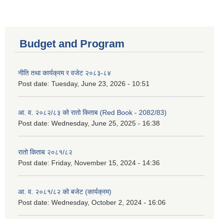
Budget and Program
नीति तथा कार्यक्रम र वजेट २०८३-८४
Post date:
Tuesday, June 23, 2026 - 10:51
आ. व. २०८२/८३ को रातो किताब (Red Book - 2082/83)
Post date:
Wednesday, June 25, 2025 - 16:38
रातो किताब २०८१/८२
Post date:
Friday, November 15, 2024 - 14:36
आ. व. २०८१/८२ को बजेट (कार्यक्रम)
Post date:
Wednesday, October 2, 2024 - 16:06