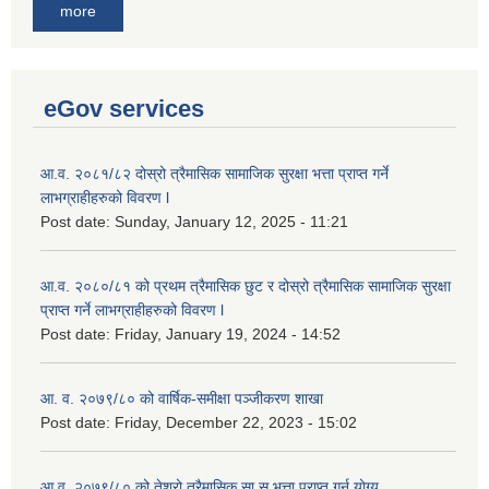
more
eGov services
आ.व. २०८१/८२ दोस्रो त्रैमासिक सामाजिक सुरक्षा भत्ता प्राप्त गर्ने
लाभग्राहीहरुको विवरण l
Post date:
Sunday, January 12, 2025 - 11:21
आ.व. २०८०/८१ को प्रथम त्रैमासिक छुट र दोस्रो त्रैमासिक सामाजिक सुरक्षा
प्राप्त गर्ने लाभग्राहीहरुको विवरण l
Post date:
Friday, January 19, 2024 - 14:52
आ. व. २०७९/८० को वार्षिक-समीक्षा पञ्जीकरण शाखा
Post date:
Friday, December 22, 2023 - 15:02
आ.व. २०७९/८० को तेश्रो त्रैमासिक सा.सु.भ‍त्ता प्राप्त गर्न योग्य