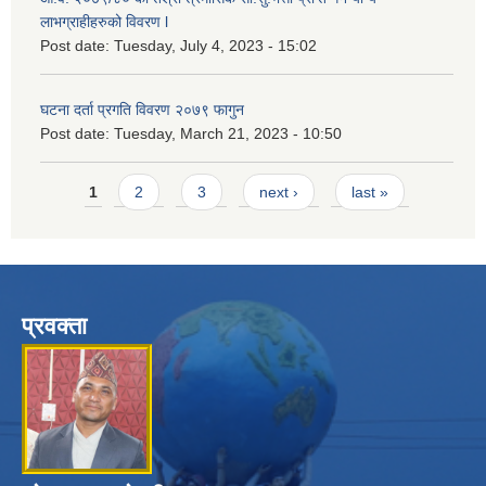
लाभग्राहीहरुको विवरण l
Post date:
Tuesday, July 4, 2023 - 15:02
घटना दर्ता प्रगति विवरण २०७९ फागुन
Post date:
Tuesday, March 21, 2023 - 10:50
Pages
1
2
3
next ›
last »
प्रवक्ता