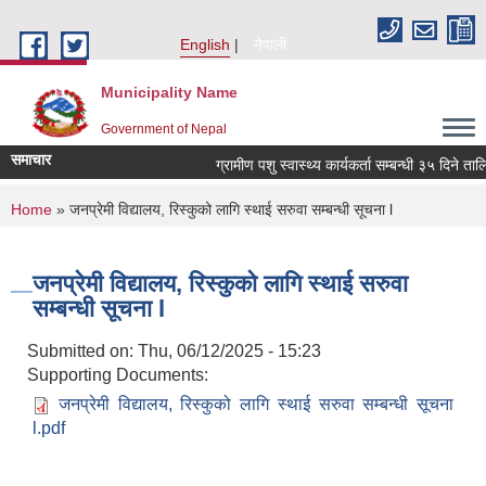
Skip to main content
English
नेपाली
Municipality Name
Government of Nepal
समाचार
ग्रामीण पशु स्वास्थ्य कार्यकर्ता सम्बन्धी ३५ दिने ता
You are here
Home
» जनप्रेमी विद्यालय, रिस्कुको लागि स्थाई सरुवा सम्बन्धी सूचना l
जनप्रेमी विद्यालय, रिस्कुको लागि स्थाई सरुवा
सम्बन्धी सूचना l
Submitted on:
Thu, 06/12/2025 - 15:23
Supporting Documents:
जनप्रेमी विद्यालय, रिस्कुको लागि स्थाई सरुवा सम्बन्धी सूचना
l.pdf