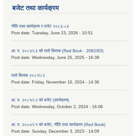
बजेट तथा कार्यक्रम
नीति तथा कार्यक्रम र वजेट २०८३-८४
Post date:
Tuesday, June 23, 2026 - 10:51
आ. व. २०८२/८३ को रातो किताब (Red Book - 2082/83)
Post date:
Wednesday, June 25, 2025 - 16:38
रातो किताब २०८१/८२
Post date:
Friday, November 15, 2024 - 14:36
आ. व. २०८१/८२ को बजेट (कार्यक्रम)
Post date:
Wednesday, October 2, 2024 - 16:06
आ. व. २०८०/८१ को बजेट, नीति तथा कार्यक्रम (Red Book)
Post date:
Sunday, December 3, 2023 - 14:09