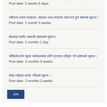
Post date:
2 weeks 6 days
नदीजन्य पदार्थ उत्खलन, संकलन तथा भण्डारण कार्य बन्द हुने सम्बन्धी सूचना l
Post date:
1 month 3 weeks
बोलपत्र छनोट सम्बन्धी आशयको सूचना l
Post date:
2 months 1 day
जीविकोपार्जन सुधार कार्यक्रमको लागि प्रस्ताव स्वीकृत गर्ने आशयको सूचना।
Post date:
2 months 3 weeks
लेखा परीक्षक छनोट गरिएको सूचना ।
Post date:
3 months 2 weeks
अन्य