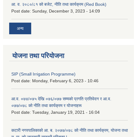
आ. व. २०८०/८१ को बजेट, नीति तथा कार्यक्रम (Red Book)
Post date:
Sunday, December 3, 2023 - 14:09
अन्य
योजना तथा परियोजना
SIP (Small Irrigation Programme)
Post date:
Monday, February 6, 2023 - 10:46
आ.व. ०७४/०७५ देखि ०७६/०७७ सम्मको प्रगति प्रतिवेदन र आ.व.
०७७/०७८ को नीति तथा कार्यक्रम र योजनाहरू
Post date:
Tuesday, January 19, 2021 - 16:04
कटारी नगरपालिकाको आ. ब. २०७७/०७८ को नीति तथा कार्यक्रम, योजना तथा
न. पा. को जानकारी सम्बन्धी पुस्तिका l