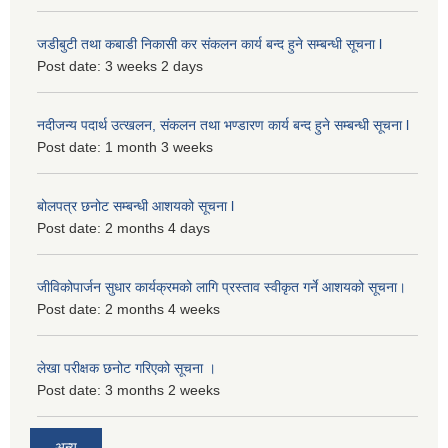
जडीबुटी तथा कबाडी निकासी कर संकलन कार्य बन्द हुने सम्बन्धी सूचना l
Post date:
3 weeks 2 days
नदीजन्य पदार्थ उत्खलन, संकलन तथा भण्डारण कार्य बन्द हुने सम्बन्धी सूचना l
Post date:
1 month 3 weeks
बोलपत्र छनोट सम्बन्धी आशयको सूचना l
Post date:
2 months 4 days
जीविकोपार्जन सुधार कार्यक्रमको लागि प्रस्ताव स्वीकृत गर्ने आशयको सूचना।
Post date:
2 months 4 weeks
लेखा परीक्षक छनोट गरिएको सूचना ।
Post date:
3 months 2 weeks
अन्य