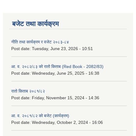
बजेट तथा कार्यक्रम
नीति तथा कार्यक्रम र वजेट २०८३-८४
Post date:
Tuesday, June 23, 2026 - 10:51
आ. व. २०८२/८३ को रातो किताब (Red Book - 2082/83)
Post date:
Wednesday, June 25, 2025 - 16:38
रातो किताब २०८१/८२
Post date:
Friday, November 15, 2024 - 14:36
आ. व. २०८१/८२ को बजेट (कार्यक्रम)
Post date:
Wednesday, October 2, 2024 - 16:06