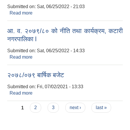
Submitted on:
Sat, 06/25/2022 - 21:03
Read more
about आ. व. २०७९/८० को बार्षिक बजेट, कटारी
नगरपालिका l
आ. व. २०७९/८० को नीति तथा कार्यक्रम, कटारी
नगरपालिका l
Submitted on:
Sat, 06/25/2022 - 14:33
Read more
about आ. व. २०७९/८० को नीति तथा कार्यक्रम, कटारी
नगरपालिका l
२०७८/०७९ बार्षिक बजेट
Submitted on:
Fri, 07/02/2021 - 13:33
Read more
about २०७८/०७९ बार्षिक बजेट
Pages
1
2
3
next ›
last »