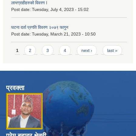
लाभग्राहीहरुको विवरण l
Post date:
Tuesday, July 4, 2023 - 15:02
घटना दर्ता प्रगति विवरण २०७९ फागुन
Post date:
Tuesday, March 21, 2023 - 10:50
Pages
1
2
3
4
next ›
last »
प्रवक्ता
प्रेम बहादुर क्षेत्री