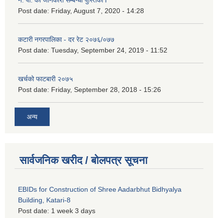
Post date:
Friday, August 7, 2020 - 14:28
कटारी नगरपालिका - दर रेट २०७६/०७७
Post date:
Tuesday, September 24, 2019 - 11:52
खर्चको फाटबारी २०७५
Post date:
Friday, September 28, 2018 - 15:26
अन्य
सार्वजनिक खरीद / बोलपत्र सूचना
EBIDs for Construction of Shree Aadarbhut Bidhyalya
Building, Katari-8
Post date:
1 week 3 days