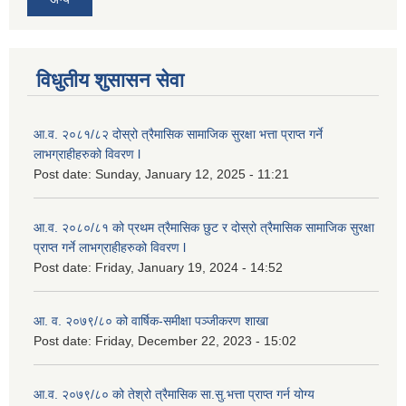
विधुतीय शुसासन सेवा
आ.व. २०८१/८२ दोस्रो त्रैमासिक सामाजिक सुरक्षा भत्ता प्राप्त गर्ने
लाभग्राहीहरुको विवरण l
Post date:
Sunday, January 12, 2025 - 11:21
आ.व. २०८०/८१ को प्रथम त्रैमासिक छुट र दोस्रो त्रैमासिक सामाजिक सुरक्षा
प्राप्त गर्ने लाभग्राहीहरुको विवरण l
Post date:
Friday, January 19, 2024 - 14:52
आ. व. २०७९/८० को वार्षिक-समीक्षा पञ्जीकरण शाखा
Post date:
Friday, December 22, 2023 - 15:02
आ.व. २०७९/८० को तेश्रो त्रैमासिक सा.सु.भ‍त्ता प्राप्त गर्न योग्य