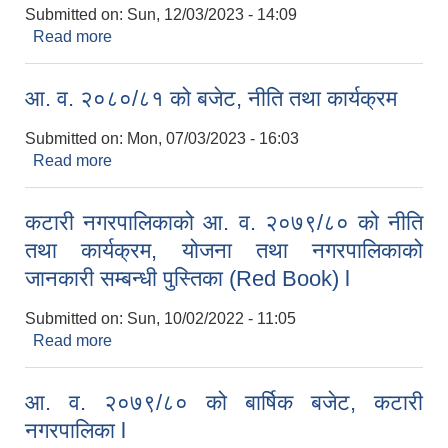
Submitted on:
Sun, 12/03/2023 - 14:09
Read more
about आ. व. २०८०/८१ को बजेट, नीति तथा कार्यक्रम
(Red Book)
आ. व. २०८०/८१ को बजेट, नीति तथा कार्यक्रम
Submitted on:
Mon, 07/03/2023 - 16:03
Read more
about आ. व. २०८०/८१ को बजेट, नीति तथा कार्यक्रम
कटारी नगरपालिकाको आ. व. २०७९/८० को नीति
तथा कार्यक्रम, योजना तथा नगरपालिकाको
जानकारी सम्बन्धी पुस्तिका (Red Book) l
Submitted on:
Sun, 10/02/2022 - 11:05
Read more
about कटारी नगरपालिकाको आ. व. २०७९/८० को नीति
तथा कार्यक्रम, योजना तथा नगरपालिकाको जानकारी
सम्बन्धी पुस्तिका (Red Book) l
आ. व. २०७९/८० को बार्षिक बजेट, कटारी
नगरपालिका l