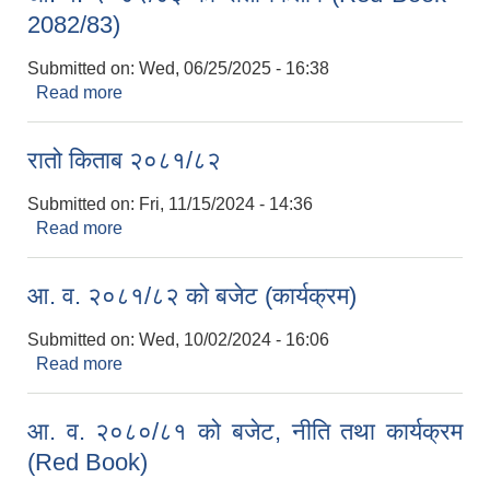
2082/83)
Submitted on:
Wed, 06/25/2025 - 16:38
Read more
about आ. व. २०८२/८३ को रातो किताब (Red Book -
2082/83)
रातो किताब २०८१/८२
Submitted on:
Fri, 11/15/2024 - 14:36
Read more
about रातो किताब २०८१/८२
आ. व. २०८१/८२ को बजेट (कार्यक्रम)
Submitted on:
Wed, 10/02/2024 - 16:06
Read more
about आ. व. २०८१/८२ को बजेट (कार्यक्रम)
आ. व. २०८०/८१ को बजेट, नीति तथा कार्यक्रम
(Red Book)