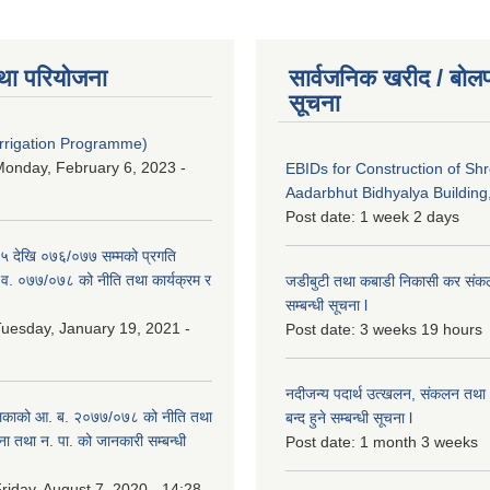
था परियोजना
सार्वजनिक खरीद / बोलप
सूचना
Irrigation Programme)
onday, February 6, 2023 -
EBIDs for Construction of Sh
Aadarbhut Bidhyalya Building,
Post date:
1 week 2 days
 देखि ०७६/०७७ सम्मको प्रगति
.व. ०७७/०७८ को नीति तथा कार्यक्रम र
जडीबुटी तथा कबाडी निकासी कर संकलन 
सम्बन्धी सूचना l
uesday, January 19, 2021 -
Post date:
3 weeks 19 hours
नदीजन्य पदार्थ उत्खलन, संकलन तथा भ
िकाको आ. ब. २०७७/०७८ को नीति तथा
बन्द हुने सम्बन्धी सूचना l
ना तथा न. पा. को जानकारी सम्बन्धी
Post date:
1 month 3 weeks
riday, August 7, 2020 - 14:28