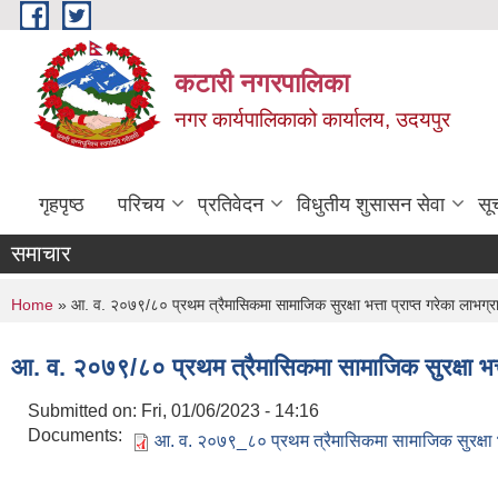
Skip to main content
कटारी नगरपालिका
नगर कार्यपालिकाको कार्यालय, उदयपुर
गृहपृष्ठ
परिचय
प्रतिवेदन
विधुतीय शुसासन सेवा
सू
समाचार
You are here
Home
» आ. व. २०७९/८० प्रथम त्रैमासिकमा सामाजिक सुरक्षा भत्ता प्राप्त गरेका लाभग्र
आ. व. २०७९/८० प्रथम त्रैमासिकमा सामाजिक सुरक्षा भत्त
Submitted on:
Fri, 01/06/2023 - 14:16
Documents:
आ. व. २०७९_८० प्रथम त्रैमासिकमा सामाजिक सुरक्षा भत