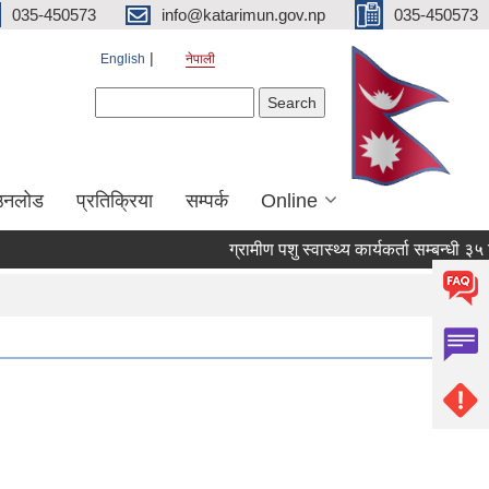
035-450573
info@katarimun.gov.np
035-450573
English
नेपाली
Search form
Search
उनलोड
प्रतिक्रिया
सम्पर्क
Online
ग्रामीण पशु स्वास्थ्य कार्यकर्ता सम्बन्धी ३५ 