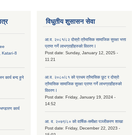
त्र
विधुतीय शुसासन सेवा
आ.व. २०८१/८२ दोस्रो त्रैमासिक सामाजिक सुरक्षा भत्ता
प्राप्त गर्ने लाभग्राहीहरुको विवरण l
ree
Post date:
Sunday, January 12, 2025 -
 Katari-8
11:21
आ.व. २०८०/८१ को प्रथम त्रैमासिक छुट र दोस्रो
कार्य बन्द हुने
त्रैमासिक सामाजिक सुरक्षा प्राप्त गर्ने लाभग्राहीहरुको
विवरण l
Post date:
Friday, January 19, 2024 -
14:52
ण्डारण कार्य
आ. व. २०७९/८० को वार्षिक-समीक्षा पञ्जीकरण शाखा
Post date:
Friday, December 22, 2023 -
15:02