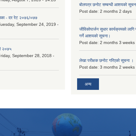
बोलपत्र छनोट सम्बन्धी आशयको सूचना
Post date:
2 months 2 days
िका - दर रेट २०७६/०७७
uesday, September 24, 2019 -
जीविकोपार्जन सुधार कार्यक्रमको लागि प
गर्ने आशयको सूचना।
Post date:
2 months 3 weeks
री २०७५
riday, September 28, 2018 -
लेखा परीक्षक छनोट गरिएको सूचना ।
Post date:
3 months 2 weeks
अन्य