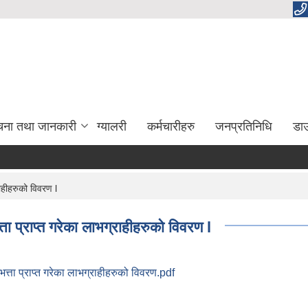
चना तथा जानकारी
ग्यालरी
कर्मचारीहरु
जनप्रतिनिधि
डा
ाहीहरुको विवरण l
ा प्राप्त गरेका लाभग्राहीहरुको विवरण l
्ता प्राप्त गरेका लाभग्राहीहरुको विवरण.pdf