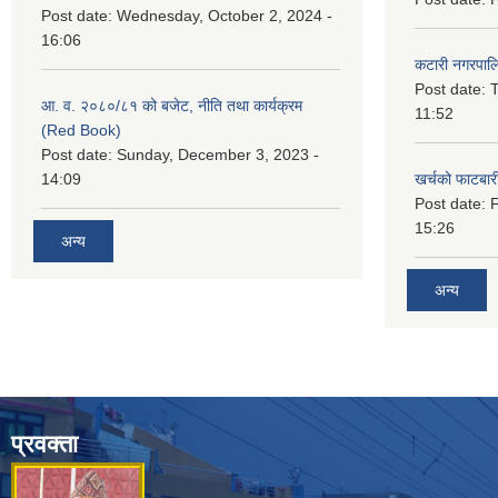
Post date:
Wednesday, October 2, 2024 -
16:06
कटारी नगरपाल
Post date:
T
आ. व. २०८०/८१ को बजेट, नीति तथा कार्यक्रम
11:52
(Red Book)
Post date:
Sunday, December 3, 2023 -
14:09
खर्चको फाटबा
Post date:
F
15:26
अन्य
अन्य
प्रवक्ता