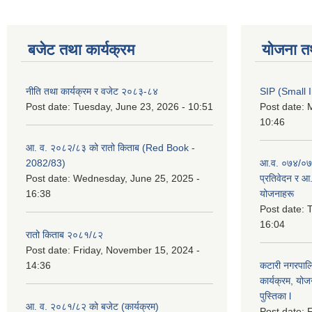
बजेट तथा कार्यक्रम
योजना त
नीति तथा कार्यक्रम र वजेट २०८३-८४
SIP (Small 
Post date:
Tuesday, June 23, 2026 - 10:51
Post date:
M
10:46
आ. व. २०८२/८३ को रातो किताब (Red Book -
2082/83)
आ.व. ०७४/०७५
Post date:
Wednesday, June 25, 2025 -
प्रतिवेदन र आ
16:38
योजनाहरू
Post date:
T
16:04
रातो किताब २०८१/८२
Post date:
Friday, November 15, 2024 -
14:36
कटारी नगरपाल
कार्यक्रम, योज
पुस्तिका l
आ. व. २०८१/८२ को बजेट (कार्यक्रम)
Post date:
F