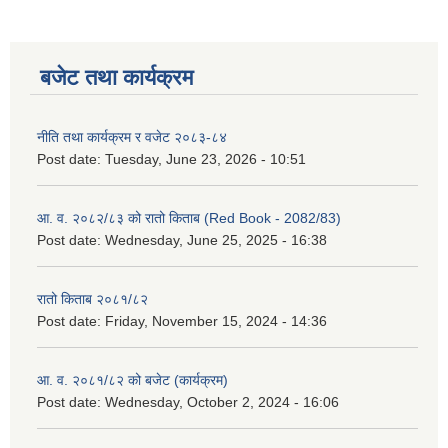
बजेट तथा कार्यक्रम
नीति तथा कार्यक्रम र वजेट २०८३-८४
Post date:
Tuesday, June 23, 2026 - 10:51
आ. व. २०८२/८३ को रातो किताब (Red Book - 2082/83)
Post date:
Wednesday, June 25, 2025 - 16:38
रातो किताब २०८१/८२
Post date:
Friday, November 15, 2024 - 14:36
आ. व. २०८१/८२ को बजेट (कार्यक्रम)
Post date:
Wednesday, October 2, 2024 - 16:06