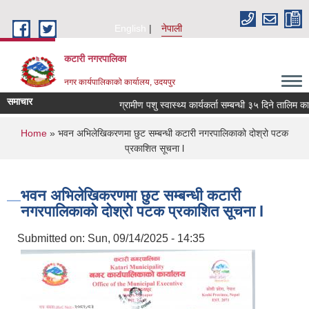
Skip to main content
English
नेपाली
कटारी नगरपालिका
नगर कार्यपालिकाको कार्यालय, उदयपुर
समाचार
ग्रामीण पशु स्वास्थ्य कार्यकर्ता सम्बन्धी ३५ दिने तालिम का
You are here
Home
» भवन अभिलेखिकरणमा छुट सम्बन्धी कटारी नगरपालिकाको दोश्रो पटक
प्रकाशित सूचना l
भवन अभिलेखिकरणमा छुट सम्बन्धी कटारी
नगरपालिकाको दोश्रो पटक प्रकाशित सूचना l
Submitted on:
Sun, 09/14/2025 - 14:35