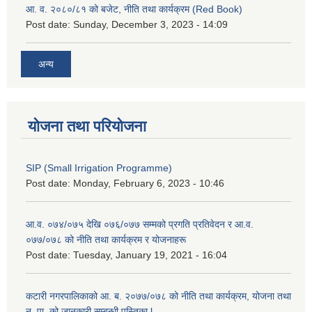
आ. व. २०८०/८१ को बजेट, नीति तथा कार्यक्रम (Red Book)
Post date:
Sunday, December 3, 2023 - 14:09
अन्य
योजना तथा परियोजना
SIP (Small Irrigation Programme)
Post date:
Monday, February 6, 2023 - 10:46
आ.व. ०७४/०७५ देखि ०७६/०७७ सम्मको प्रगति प्रतिवेदन र आ.व.
०७७/०७८ को नीति तथा कार्यक्रम र योजनाहरू
Post date:
Tuesday, January 19, 2021 - 16:04
कटारी नगरपालिकाको आ. ब. २०७७/०७८ को नीति तथा कार्यक्रम, योजना तथा
न. पा. को जानकारी सम्बन्धी पुस्तिका l