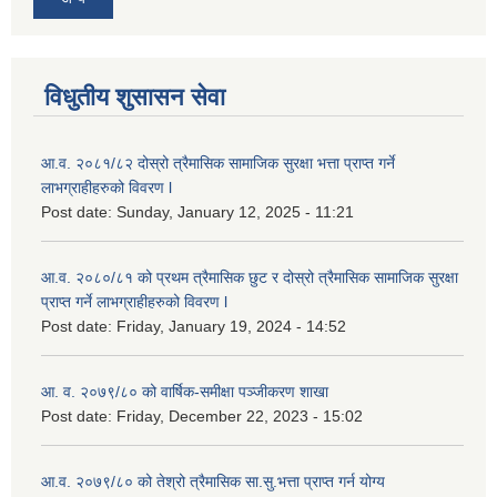
विधुतीय शुसासन सेवा
आ.व. २०८१/८२ दोस्रो त्रैमासिक सामाजिक सुरक्षा भत्ता प्राप्त गर्ने
लाभग्राहीहरुको विवरण l
Post date:
Sunday, January 12, 2025 - 11:21
आ.व. २०८०/८१ को प्रथम त्रैमासिक छुट र दोस्रो त्रैमासिक सामाजिक सुरक्षा
प्राप्त गर्ने लाभग्राहीहरुको विवरण l
Post date:
Friday, January 19, 2024 - 14:52
आ. व. २०७९/८० को वार्षिक-समीक्षा पञ्जीकरण शाखा
Post date:
Friday, December 22, 2023 - 15:02
आ.व. २०७९/८० को तेश्रो त्रैमासिक सा.सु.भ‍त्ता प्राप्त गर्न योग्य