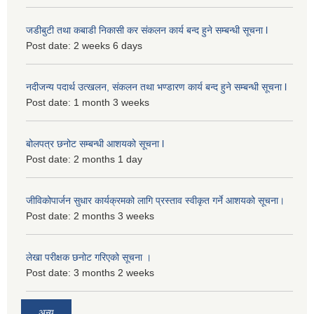
जडीबुटी तथा कबाडी निकासी कर संकलन कार्य बन्द हुने सम्बन्धी सूचना l
Post date:
2 weeks 6 days
नदीजन्य पदार्थ उत्खलन, संकलन तथा भण्डारण कार्य बन्द हुने सम्बन्धी सूचना l
Post date:
1 month 3 weeks
बोलपत्र छनोट सम्बन्धी आशयको सूचना l
Post date:
2 months 1 day
जीविकोपार्जन सुधार कार्यक्रमको लागि प्रस्ताव स्वीकृत गर्ने आशयको सूचना।
Post date:
2 months 3 weeks
लेखा परीक्षक छनोट गरिएको सूचना ।
Post date:
3 months 2 weeks
अन्य