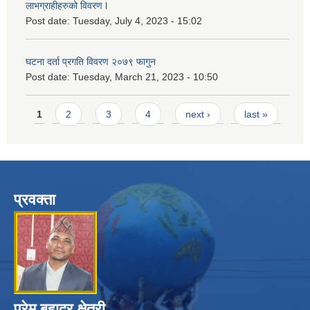
लाभग्राहीहरुको विवरण l
Post date:
Tuesday, July 4, 2023 - 15:02
घटना दर्ता प्रगति विवरण २०७९ फागुन
Post date:
Tuesday, March 21, 2023 - 10:50
Pages
1
2
3
4
next ›
last »
प्रवक्ता
प्रेम बहादुर क्षेत्री