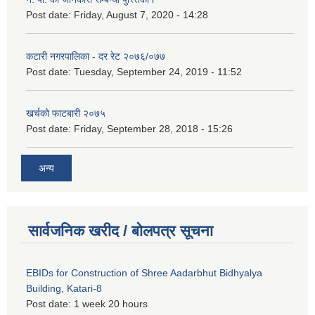
Post date:
Friday, August 7, 2020 - 14:28
कटारी नगरपालिका - दर रेट २०७६/०७७
Post date:
Tuesday, September 24, 2019 - 11:52
खर्चको फाटबारी २०७५
Post date:
Friday, September 28, 2018 - 15:26
अन्य
सार्वजनिक खरीद / बोलपत्र सूचना
EBIDs for Construction of Shree Aadarbhut Bidhyalya
Building, Katari-8
Post date:
1 week 20 hours