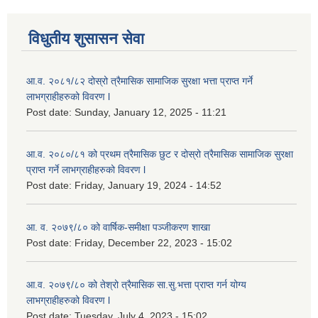
विधुतीय शुसासन सेवा
आ.व. २०८१/८२ दोस्रो त्रैमासिक सामाजिक सुरक्षा भत्ता प्राप्त गर्ने
लाभग्राहीहरुको विवरण l
Post date:
Sunday, January 12, 2025 - 11:21
आ.व. २०८०/८१ को प्रथम त्रैमासिक छुट र दोस्रो त्रैमासिक सामाजिक सुरक्षा
प्राप्त गर्ने लाभग्राहीहरुको विवरण l
Post date:
Friday, January 19, 2024 - 14:52
आ. व. २०७९/८० को वार्षिक-समीक्षा पञ्जीकरण शाखा
Post date:
Friday, December 22, 2023 - 15:02
आ.व. २०७९/८० को तेश्रो त्रैमासिक सा.सु.भ‍त्ता प्राप्त गर्न योग्य
लाभग्राहीहरुको विवरण l
Post date:
Tuesday, July 4, 2023 - 15:02