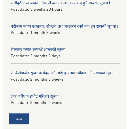
जडीबुटी तथा कबाडी निकासी कर संकलन कार्य बन्द हुने सम्बन्धी सूचना l
Post date:
3 weeks 20 hours
नदीजन्य पदार्थ उत्खलन, संकलन तथा भण्डारण कार्य बन्द हुने सम्बन्धी सूचना l
Post date:
1 month 3 weeks
बोलपत्र छनोट सम्बन्धी आशयको सूचना l
Post date:
2 months 2 days
जीविकोपार्जन सुधार कार्यक्रमको लागि प्रस्ताव स्वीकृत गर्ने आशयको सूचना।
Post date:
2 months 3 weeks
लेखा परीक्षक छनोट गरिएको सूचना ।
Post date:
3 months 2 weeks
अन्य