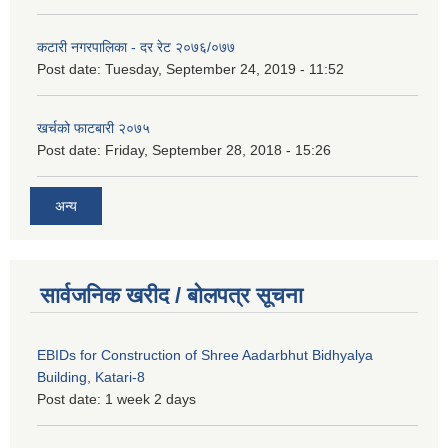
कटारी नगरपालिका - दर रेट २०७६/०७७
Post date:
Tuesday, September 24, 2019 - 11:52
खर्चको फाटबारी २०७५
Post date:
Friday, September 28, 2018 - 15:26
अन्य
सार्वजनिक खरीद / बोलपत्र सूचना
EBIDs for Construction of Shree Aadarbhut Bidhyalya
Building, Katari-8
Post date:
1 week 2 days