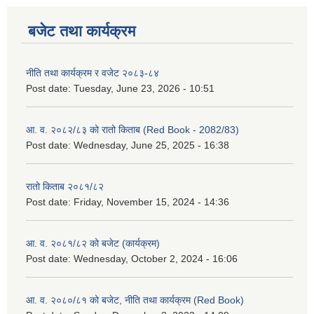
बजेट तथा कार्यक्रम
नीति तथा कार्यक्रम र वजेट २०८३-८४
Post date:
Tuesday, June 23, 2026 - 10:51
आ. व. २०८२/८३ को रातो किताब (Red Book - 2082/83)
Post date:
Wednesday, June 25, 2025 - 16:38
रातो किताब २०८१/८२
Post date:
Friday, November 15, 2024 - 14:36
आ. व. २०८१/८२ को बजेट (कार्यक्रम)
Post date:
Wednesday, October 2, 2024 - 16:06
आ. व. २०८०/८१ को बजेट, नीति तथा कार्यक्रम (Red Book)