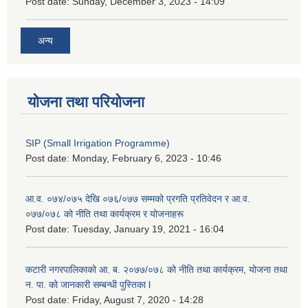
Post date:
Sunday, December 3, 2023 - 14:09
अन्य
योजना तथा परियोजना
SIP (Small Irrigation Programme)
Post date:
Monday, February 6, 2023 - 10:46
आ.व. ०७४/०७५ देखि ०७६/०७७ सम्मको प्रगति प्रतिवेदन र आ.व.
०७७/०७८ को नीति तथा कार्यक्रम र योजनाहरू
Post date:
Tuesday, January 19, 2021 - 16:04
कटारी नगरपालिकाको आ. ब. २०७७/०७८ को नीति तथा कार्यक्रम, योजना तथा
न. पा. को जानकारी सम्बन्धी पुस्तिका l
Post date:
Friday, August 7, 2020 - 14:28