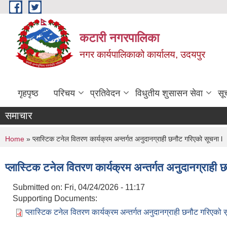
Skip to main content
कटारी नगरपालिका
नगर कार्यपालिकाको कार्यालय, उदयपुर
गृहपृष्ठ
परिचय
प्रतिवेदन
विधुतीय शुसासन सेवा
सू
समाचार
You are here
Home
» प्लास्टिक टनेल वितरण कार्यक्रम अन्तर्गत अनुदानग्राही छनौट गरिएको सूचना l
प्लास्टिक टनेल वितरण कार्यक्रम अन्तर्गत अनुदानग्राही
Submitted on:
Fri, 04/24/2026 - 11:17
Supporting Documents:
प्लास्टिक टनेल वितरण कार्यक्रम अन्तर्गत अनुदानग्राही छनौट गरिएको 