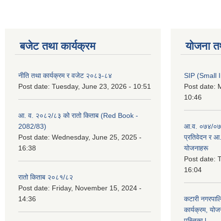
बजेट तथा कार्यक्रम
योजना त
नीति तथा कार्यक्रम र वजेट २०८३-८४
SIP (Small 
Post date:
Tuesday, June 23, 2026 - 10:51
Post date:
M
10:46
आ. व. २०८२/८३ को रातो किताब (Red Book -
2082/83)
आ.व. ०७४/०७५
Post date:
Wednesday, June 25, 2025 -
प्रतिवेदन र आ
16:38
योजनाहरू
Post date:
T
16:04
रातो किताब २०८१/८२
Post date:
Friday, November 15, 2024 -
14:36
कटारी नगरपाल
कार्यक्रम, योज
पुस्तिका l