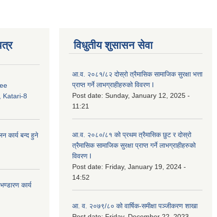
त्र
विधुतीय शुसासन सेवा
आ.व. २०८१/८२ दोस्रो त्रैमासिक सामाजिक सुरक्षा भत्ता
प्राप्त गर्ने लाभग्राहीहरुको विवरण l
ree
Post date:
Sunday, January 12, 2025 -
 Katari-8
11:21
आ.व. २०८०/८१ को प्रथम त्रैमासिक छुट र दोस्रो
कार्य बन्द हुने
त्रैमासिक सामाजिक सुरक्षा प्राप्त गर्ने लाभग्राहीहरुको
विवरण l
Post date:
Friday, January 19, 2024 -
14:52
ण्डारण कार्य
आ. व. २०७९/८० को वार्षिक-समीक्षा पञ्जीकरण शाखा
Post date:
Friday, December 22, 2023 -