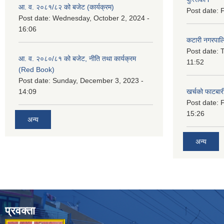
आ. व. २०८१/८२ को बजेट (कार्यक्रम)
Post date:
F
Post date:
Wednesday, October 2, 2024 -
16:06
कटारी नगरपाल
Post date:
T
आ. व. २०८०/८१ को बजेट, नीति तथा कार्यक्रम
11:52
(Red Book)
Post date:
Sunday, December 3, 2023 -
14:09
खर्चको फाटबा
Post date:
F
15:26
अन्य
अन्य
प्रवक्ता