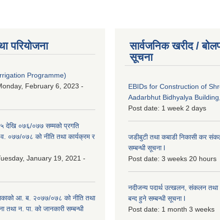
था परियोजना
सार्वजनिक खरीद / बोलप
सूचना
Irrigation Programme)
onday, February 6, 2023 -
EBIDs for Construction of Sh
Aadarbhut Bidhyalya Building,
Post date:
1 week 2 days
 देखि ०७६/०७७ सम्मको प्रगति
.व. ०७७/०७८ को नीति तथा कार्यक्रम र
जडीबुटी तथा कबाडी निकासी कर संकलन 
सम्बन्धी सूचना l
uesday, January 19, 2021 -
Post date:
3 weeks 20 hours
नदीजन्य पदार्थ उत्खलन, संकलन तथा भ
िकाको आ. ब. २०७७/०७८ को नीति तथा
बन्द हुने सम्बन्धी सूचना l
ना तथा न. पा. को जानकारी सम्बन्धी
Post date:
1 month 3 weeks