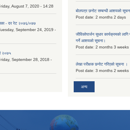
riday, August 7, 2020 - 14:28
बोलपत्र छनोट सम्बन्धी आशयको सूचना
Post date:
2 months 2 days
िका - दर रेट २०७६/०७७
uesday, September 24, 2019 -
जीविकोपार्जन सुधार कार्यक्रमको लागि प
गर्ने आशयको सूचना।
Post date:
2 months 3 weeks
री २०७५
riday, September 28, 2018 -
लेखा परीक्षक छनोट गरिएको सूचना ।
Post date:
3 months 2 weeks
अन्य