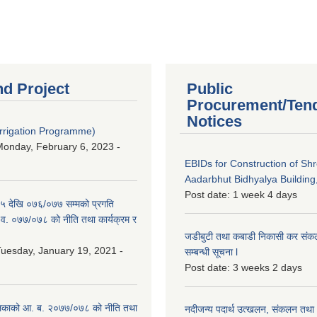
nd Project
Public
Procurement/Ten
Notices
Irrigation Programme)
onday, February 6, 2023 -
EBIDs for Construction of Sh
Aadarbhut Bidhyalya Building,
Post date:
1 week 4 days
 देखि ०७६/०७७ सम्मको प्रगति
.व. ०७७/०७८ को नीति तथा कार्यक्रम र
जडीबुटी तथा कबाडी निकासी कर संकलन 
uesday, January 19, 2021 -
सम्बन्धी सूचना l
Post date:
3 weeks 2 days
िकाको आ. ब. २०७७/०७८ को नीति तथा
नदीजन्य पदार्थ उत्खलन, संकलन तथा भ