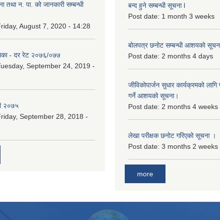
ना तथा न. पा. को जानकारी सम्बन्धी
बन्द हुने सम्बन्धी सूचना l
Post date:
1 month 3 weeks
riday, August 7, 2020 - 14:28
बोलपत्र छनोट सम्बन्धी आशयको सूचना
िका - दर रेट २०७६/०७७
Post date:
2 months 4 days
uesday, September 24, 2019 -
जीविकोपार्जन सुधार कार्यक्रमको लागि प
गर्ने आशयको सूचना।
री २०७५
Post date:
2 months 4 weeks
riday, September 28, 2018 -
लेखा परीक्षक छनोट गरिएको सूचना ।
Post date:
3 months 2 weeks
more