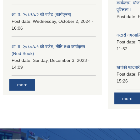
कार्यक्रम, योज
पुस्तिका l
आ. व. २०८१/८२ को बजेट (कार्यक्रम)
Post date:
F
Post date:
Wednesday, October 2, 2024 -
16:06
कटारी नगरपाल
Post date:
T
आ. व. २०८०/८१ को बजेट, नीति तथा कार्यक्रम
11:52
(Red Book)
Post date:
Sunday, December 3, 2023 -
14:09
खर्चको फाटबा
Post date:
F
15:26
more
more