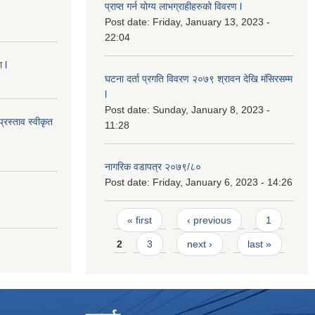
प्राप्त गर्न योग्य लाभग्राहीहरुको विवरण l
Post date:
Friday, January 13, 2023 -
22:04
 l
घटना दर्ता प्रगति विवरण २०७९ श्रावन देखि मंसिरसम्म
l
Post date:
Sunday, January 8, 2023 -
्रस्ताव स्वीकृत
11:28
नागरिक वडापत्र २०७९/८०
Post date:
Friday, January 6, 2023 - 14:26
Pages
« first
‹ previous
1
2
3
next ›
last »