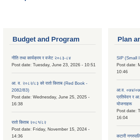
Budget and Program
Plan a
नीति तथा कार्यक्रम र वजेट २०८३-८४
SIP (Small 
Post date:
Tuesday, June 23, 2026 - 10:51
Post date:
M
10:46
आ. व. २०८२/८३ को रातो किताब (Red Book -
2082/83)
आ.व. ०७४/०७५
Post date:
Wednesday, June 25, 2025 -
प्रतिवेदन र आ
16:38
योजनाहरू
Post date:
T
16:04
रातो किताब २०८१/८२
Post date:
Friday, November 15, 2024 -
14:36
कटारी नगरपाल