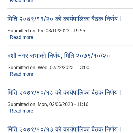
Read more
about मिति २०७९/१२/१० को कार्यपालिका बैठक निर्णय l
मिति २०७९/११/२० को कार्यपालिका बैठक निर्णय l
Submitted on:
Fri, 03/10/2023 - 19:55
Read more
about मिति २०७९/११/२० को कार्यपालिका बैठक निर्णय l
दशौं नगर सभाको निर्णय, मिति २०७९/१०/२०
Submitted on:
Wed, 02/22/2023 - 13:00
Read more
about दशौं नगर सभाको निर्णय, मिति २०७९/१०/२०
मिति २०७९/१०/१८ को कार्यपालिका बैठक निर्णय l
Submitted on:
Mon, 02/06/2023 - 11:16
Read more
about मिति २०७९/१०/१८ को कार्यपालिका बैठक निर्णय l
मिति २०७९/१०/१३ को कार्यपालिका बैठक निर्णय l