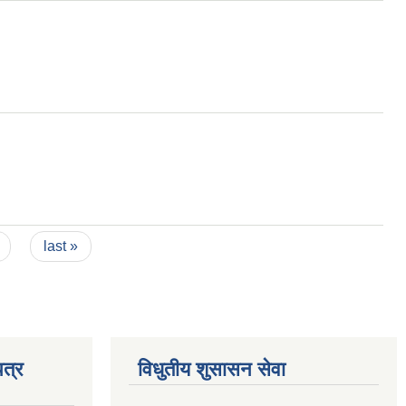
last »
त्र
विधुतीय शुसासन सेवा