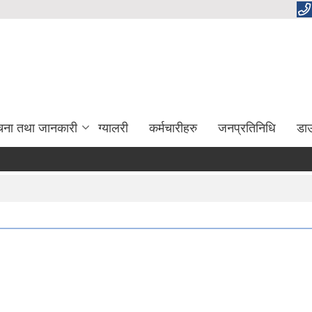
चना तथा जानकारी
ग्यालरी
कर्मचारीहरु
जनप्रतिनिधि
डा