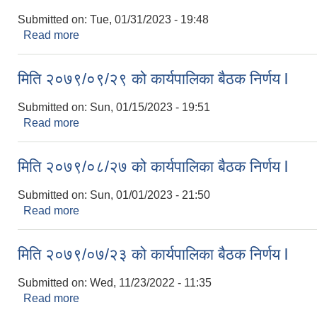
Submitted on:
Tue, 01/31/2023 - 19:48
Read more
about मिति २०७९/१०/१३ को कार्यपालिका बैठक निर्णय l
मिति २०७९/०९/२९ को कार्यपालिका बैठक निर्णय l
Submitted on:
Sun, 01/15/2023 - 19:51
Read more
about मिति २०७९/०९/२९ को कार्यपालिका बैठक निर्णय l
मिति २०७९/०८/२७ को कार्यपालिका बैठक निर्णय l
Submitted on:
Sun, 01/01/2023 - 21:50
Read more
about मिति २०७९/०८/२७ को कार्यपालिका बैठक निर्णय l
मिति २०७९/०७/२३ को कार्यपालिका बैठक निर्णय l
Submitted on:
Wed, 11/23/2022 - 11:35
Read more
about मिति २०७९/०७/२३ को कार्यपालिका बैठक निर्णय l