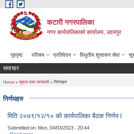
Skip to main content
कटारी नगरपालिका
नगर कार्यपालिकाको कार्यालय, उदयपुर
गृहपृष्ठ
परिचय
प्रतिवेदन
विधुतीय शुसासन सेवा
सू
समाचार
You are here
Home
»
सूचना तथा जानकारी
» निर्णयहरु
निर्णयहरु
मिति २०७९/१२/१० को कार्यपालिका बैठक निर्णय l
Submitted on:
Mon, 04/03/2023 - 20:44