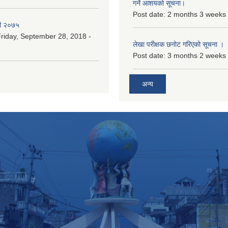
गर्ने आशयको सूचना।
Post date:
2 months 3 weeks
री २०७५
riday, September 28, 2018 -
लेखा परीक्षक छनोट गरिएको सूचना ।
Post date:
3 months 2 weeks
अन्य