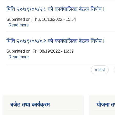
मिति २०७९/०५/२८ को कार्यपालिका बैठक निर्णय l
Submitted on:
Thu, 10/13/2022 - 15:54
Read more
about मिति २०७९/०५/२८ को कार्यपालिका बैठक निर्णय l
मिति २०७९/०५/०२ को कार्यपालिका बैठक निर्णय l
Submitted on:
Fri, 08/19/2022 - 16:39
Read more
about मिति २०७९/०५/०२ को कार्यपालिका बैठक निर्णय l
Pages
« first
बजेट तथा कार्यक्रम
योजना त